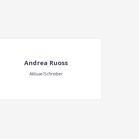
Andrea Ruoss
Aktuar/Schreiber