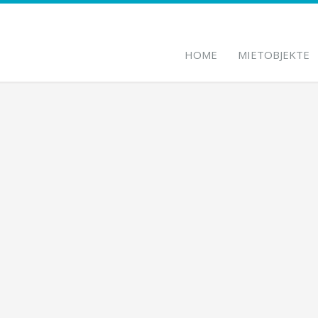
HOME
MIETOBJEKTE