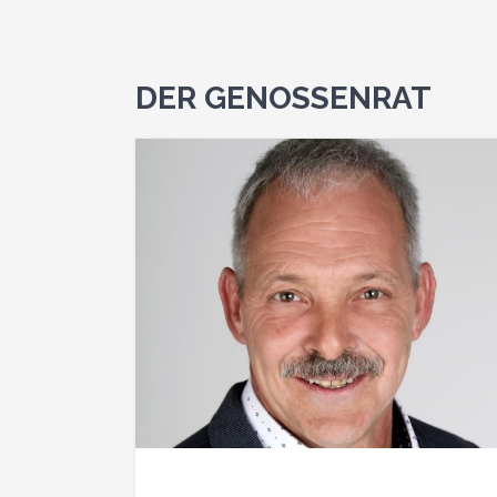
DER GENOSSENRAT