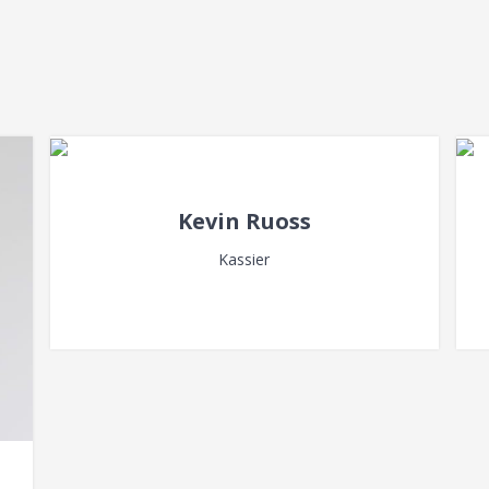
Kevin Ruoss
Kassier