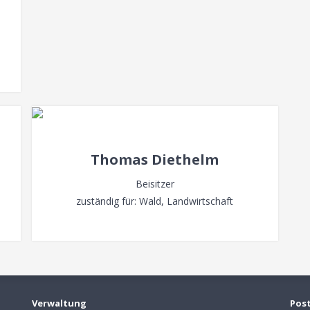
Thomas Diethelm
Beisitzer
zuständig für: Wald, Landwirtschaft
Verwaltung
Pos