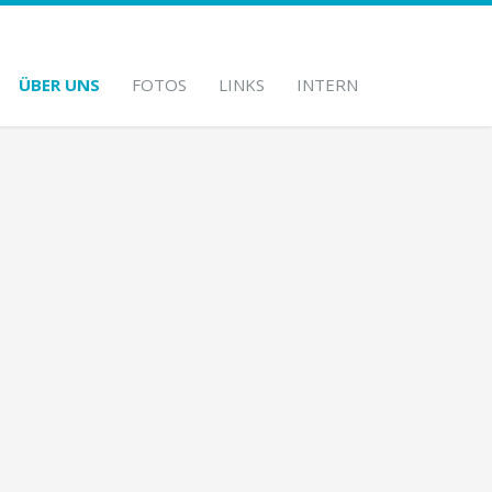
ÜBER UNS
FOTOS
LINKS
INTERN