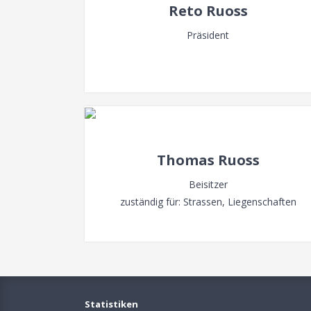
Reto Ruoss
Präsident
Thomas Ruoss
Beisitzer
zuständig für: Strassen, Liegenschaften
Statistiken